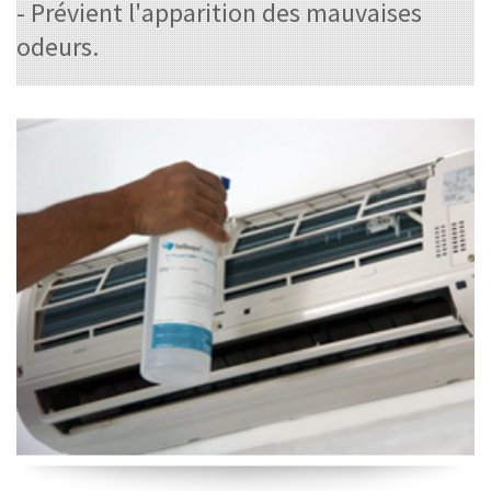
- Prévient l'apparition des mauvaises
odeurs.