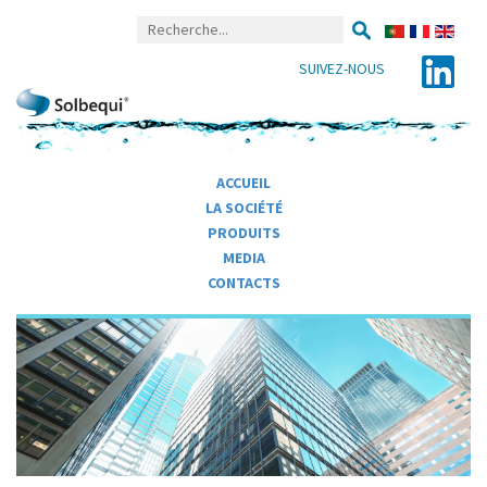
SUIVEZ-NOUS
ACCUEIL
LA SOCIÉTÉ
PRODUITS
MEDIA
CONTACTS