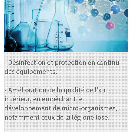
- Désinfection et protection en continu
des équipements.
- Amélioration de la qualité de l'air
intérieur, en empêchant le
développement de micro-organismes,
notamment ceux de la légionellose.