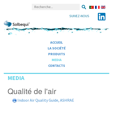
SUIVEZ-NOUS
ACCUEIL
LA SOCIÉTÉ
PRODUITS
MEDIA
CONTACTS
MEDIA
Qualité de l'air
Indoor Air Quality Guide, ASHRAE