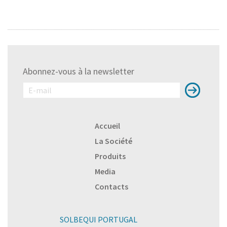
Abonnez-vous à la newsletter
Accueil
La Société
Produits
Media
Contacts
SOLBEQUI PORTUGAL