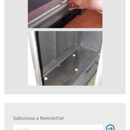
Subscreva a Newsletter