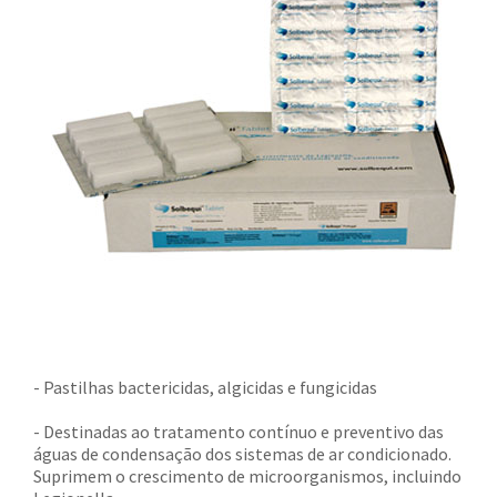
- Pastilhas bactericidas, algicidas e fungicidas
- Destinadas ao tratamento contínuo e preventivo das
águas de condensação dos sistemas de ar condicionado.
Suprimem o crescimento de microorganismos, incluindo