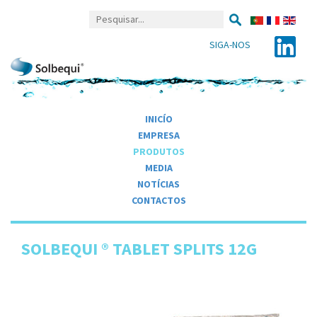
SIGA-NOS
INICÍO
EMPRESA
PRODUTOS
MEDIA
NOTÍCIAS
CONTACTOS
SOLBEQUI ® TABLET SPLITS 12G