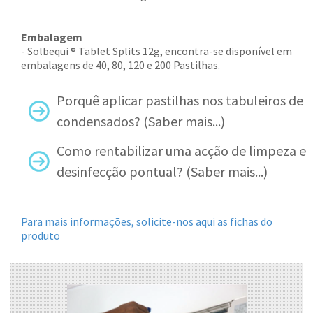
Embalagem
- Solbequi ® Tablet Splits 12g, encontra-se disponível em
embalagens de 40, 80, 120 e 200 Pastilhas.
Porquê aplicar pastilhas nos tabuleiros de
condensados? (Saber mais...)
Como rentabilizar uma acção de limpeza e
desinfecção pontual? (Saber mais...)
Para mais informações, solicite-nos aqui as fichas do
produto